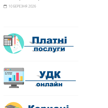
10 БЕРЕЗНЯ 2026