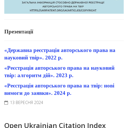
Презентації
«Державна реєстрація авторського права на
науковий твір». 2022 р.
«Реєстрація авторського права на науковий
твір: алгоритм дій». 2023 р.
«Реєстрація авторського права на твір: нові
вимоги до заявки». 2024 р.
13 ВЕРЕСНЯ 2024
Open Ukrainian Citation Index