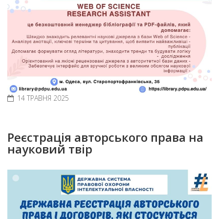
14 ТРАВНЯ 2025
Реєстрація авторського права на
науковий твір