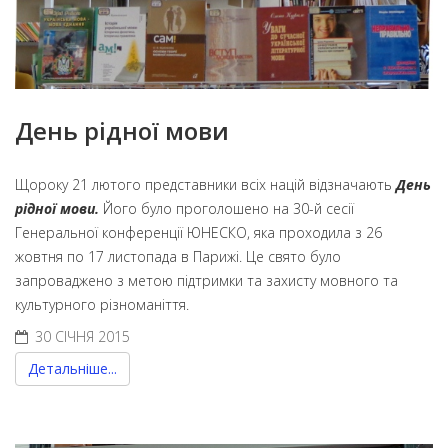
День рідної мови
Щороку 21 лютого представники всіх націй відзначають
День
рідної мови.
Його було проголошено на 30-й сесії
Генеральної конференції ЮНЕСКО, яка проходила з 26
жовтня по 17 листопада в Парижі. Це свято було
запроваджено з метою підтримки та захисту мовного та
культурного різноманіття.
30 СІЧНЯ 2015
Детальніше...