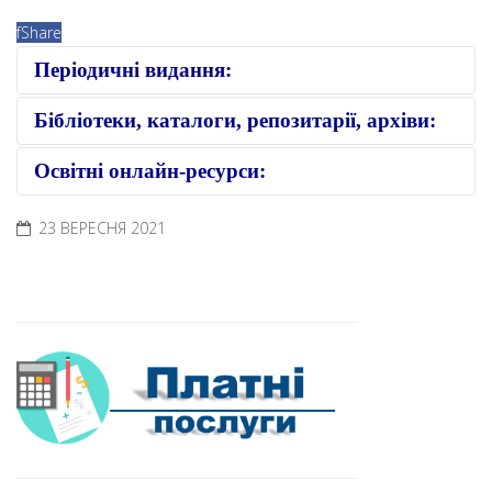
f
Share
Періодичні видання:
Бібліотеки, каталоги, репозитарії, архіви:
Освітні онлайн-ресурси:
23 ВЕРЕСНЯ 2021