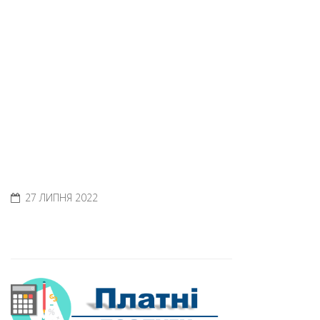
27 ЛИПНЯ 2022