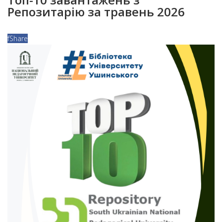
Репозитарію за травень 2026
f
Share