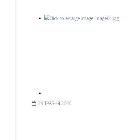
23 ТРАВНЯ 2026