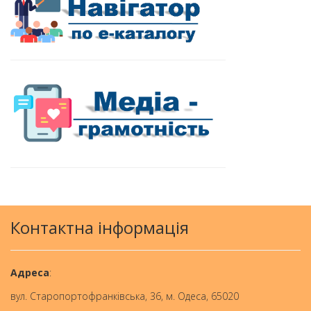
Контактна інформація
Aдреса
:
вул. Старопортофранківська, 36, м. Одеса, 65020