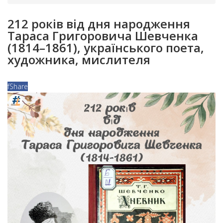
212 років від дня народження
Тараса Григоровича Шевченка
(1814–1861), українського поета,
художника, мислителя
f
Share