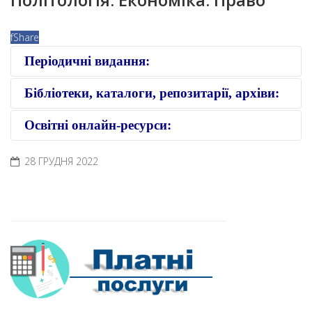
f
Share
Періодичні видання:
Бібліотеки, каталоги, репозитарії, архіви:
Освітні онлайн-ресурси:
28 ГРУДНЯ 2022