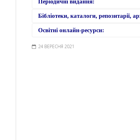
Періодичні видання:
Бібліотеки, каталоги, репозитарії, ар
Освітні онлайн-ресурси:
24 ВЕРЕСНЯ 2021