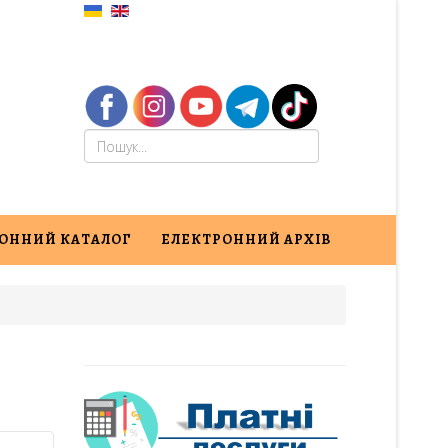
ОННИЙ КАТАЛОГ
ЕЛЕКТРОННИЙ АРХІВ