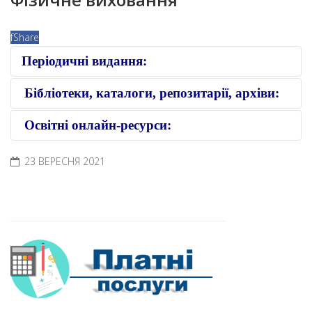
f
Share
Періодичні видання:
Бібліотеки, каталоги, репозитарії, архіви:
Освітні онлайн-ресурси:
23 ВЕРЕСНЯ 2021