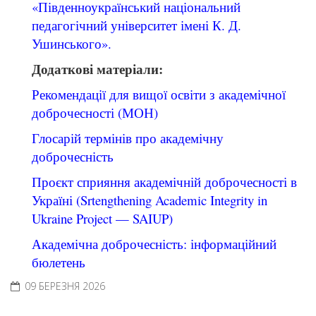
«Південноукраїнський національний
педагогічний університет імені К. Д.
Ушинського».
Додаткові матеріали:
Рекомендації для вищої освіти з академічної
доброчесності (МОН)
Глосарій термінів про академічну
доброчесність
Проєкт сприяння академічній доброчесності в
Україні (Srtengthening Academic Integrity in
Ukraine Project — SAIUP)
Академічна доброчесність: інформаційний
бюлетень
09 БЕРЕЗНЯ 2026